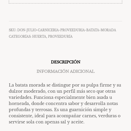
SKU:
DON-JULIO-CARNICERIA-PROVEEDURIA-BATATA-MORADA
CATEGORÍAS:
HUERTA
,
PROVEEDURÍA
DESCRIPCIÓN
INFORMACIÓN ADICIONAL
La batata morada se distingue por su pulpa firme y su
dulzor moderado, con un perfil más seco que otras
variedades. Funciona especialmente bien asada u
horneada, donde concentra sabor y desarrolla notas
profundas y terrosas. Es una guarnición simple y
consistente, ideal para acompañar carnes, verduras o
servirse sola con apenas sal y aceite.