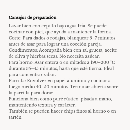
Consejos de preparación
Lavar bien con cepillo bajo agua fría. Se puede
cocinar con piel, que ayuda a mantener la forma.
Corte: Para dados o rodajas, blanquear 5–7 minutos
antes de asar para lograr una cocción pareja.
Condimentos: Acompaña bien con sal gruesa, aceite
de oliva y hierbas secas. No necesita azúcar.
Para horno: Asar entera o en mitades a 190–200 °C
durante 35–45 minutos, hasta que esté tierna. Ideal
para concentrar sabor.
Parrilla: Envolver en papel aluminio y cocinar a
fuego medio 40–50 minutos. Terminar abierta sobre
la parrilla para dorar.
Funciona bien como puré rústico, pisada a mano,
manteniendo textura y carácter.
También se pueden hacer chips finos al horno o en
sartén.