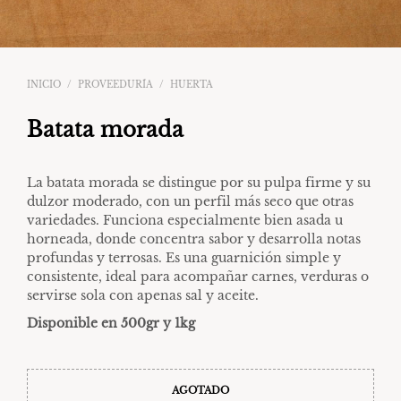
INICIO
/
PROVEEDURÍA
/
HUERTA
Batata morada
La batata morada se distingue por su pulpa firme y su
dulzor moderado, con un perfil más seco que otras
variedades. Funciona especialmente bien asada u
horneada, donde concentra sabor y desarrolla notas
profundas y terrosas. Es una guarnición simple y
consistente, ideal para acompañar carnes, verduras o
servirse sola con apenas sal y aceite.
Disponible en 500gr y 1kg
AGOTADO