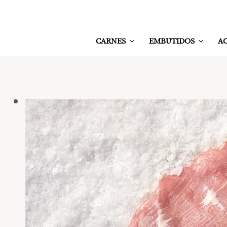
CARNES
EMBUTIDOS
A