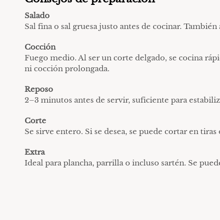
Salado
Sal fina o sal gruesa justo antes de cocinar. Tambié
Cocción
Fuego medio. Al ser un corte delgado, se cocina ráp
ni cocción prolongada.
Reposo
2–3 minutos antes de servir, suficiente para estabiliz
Corte
Se sirve entero. Si se desea, se puede cortar en tira
Extra
Ideal para plancha, parrilla o incluso sartén. Se pued