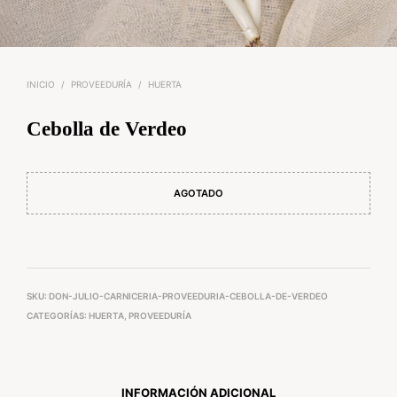
INICIO
/
PROVEEDURÍA
/
HUERTA
Cebolla de Verdeo
AGOTADO
SKU:
DON-JULIO-CARNICERIA-PROVEEDURIA-CEBOLLA-DE-VERDEO
CATEGORÍAS:
HUERTA
,
PROVEEDURÍA
INFORMACIÓN ADICIONAL