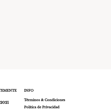
NTEMENTE
INFO
Términos & Condiciones
 2021
Política de Privacidad