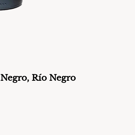
 Negro, Río Negro