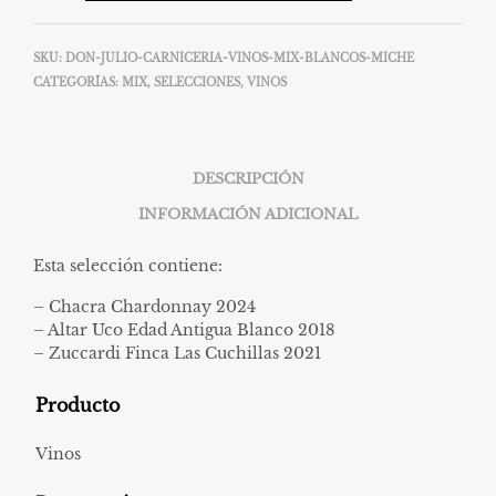
SKU:
DON-JULIO-CARNICERIA-VINOS-MIX-BLANCOS-MICHE
CATEGORÍAS:
MIX
,
SELECCIONES
,
VINOS
DESCRIPCIÓN
INFORMACIÓN ADICIONAL
Esta selección contiene:
– Chacra Chardonnay 2024
– Altar Uco Edad Antigua Blanco 2018
– Zuccardi Finca Las Cuchillas 2021
Producto
Vinos