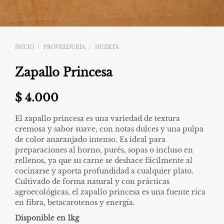
INICIO
/
PROVEEDURÍA
/
HUERTA
Zapallo Princesa
$
4.000
El zapallo princesa es una variedad de textura
cremosa y sabor suave, con notas dulces y una pulpa
de color anaranjado intenso. Es ideal para
preparaciones al horno, purés, sopas o incluso en
rellenos, ya que su carne se deshace fácilmente al
cocinarse y aporta profundidad a cualquier plato.
Cultivado de forma natural y con prácticas
agroecológicas, el zapallo princesa es una fuente rica
en fibra, betacarotenos y energía.
Disponible en 1kg