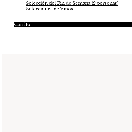
Selección del Fin de Semana (2 personas)
Selecciónes de Vinos
0
Carrito